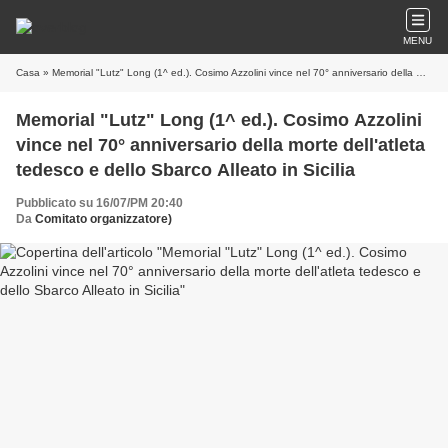
MENU
Casa
» Memorial "Lutz" Long (1^ ed.). Cosimo Azzolini vince nel 70° anniversario della morte dell'atleta tedesco e dello Sbarco Alleato in Sicilia
Memorial "Lutz" Long (1^ ed.). Cosimo Azzolini
vince nel 70° anniversario della morte dell'atleta
tedesco e dello Sbarco Alleato in Sicilia
Pubblicato su 16/07/PM 20:40
Da
Comitato organizzatore)