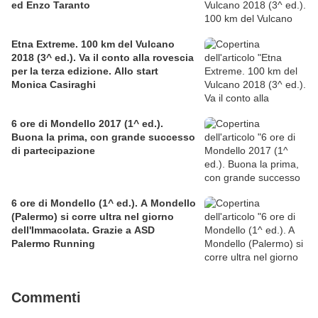
ed Enzo Taranto
Etna Extreme. 100 km del Vulcano
2018 (3^ ed.). Va il conto alla rovescia
per la terza edizione. Allo start
Monica Casiraghi
6 ore di Mondello 2017 (1^ ed.).
Buona la prima, con grande successo
di partecipazione
6 ore di Mondello (1^ ed.). A Mondello
(Palermo) si corre ultra nel giorno
dell'Immacolata. Grazie a ASD
Palermo Running
Commenti