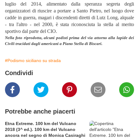
luglio del 2014, alimentato dalla speranza segreta degli
organizzatori di riuscire a portare a Santo Pietro, nel luogo dove
cadde in guerra, magari i discendenti diretti di Lutz Long, alquale
- tra l'altro - nel 2000, è stata riconosciuta la stella al merito
sportivo dal parte del CIO.
Nella foto riprodotta, alcuni podisti prima del via attorno alla lapide dei
Civili trucidati dagli americani a Piano Stella di Biscari.
#Podismo siciliano su strada
Condividi
Potrebbe anche piacerti
Etna Extreme. 100 km del Vulcano
2018 (3^ ed.). 100 km del Vulcano
ancora nel segno di Monica Casiraghi