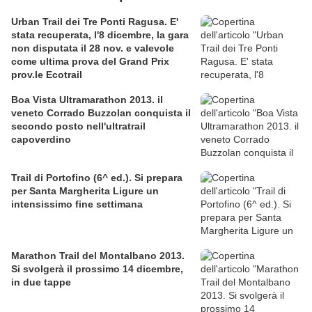
Urban Trail dei Tre Ponti Ragusa. E'
stata recuperata, l'8 dicembre, la gara
non disputata il 28 nov. e valevole
come ultima prova del Grand Prix
prov.le Ecotrail
Boa Vista Ultramarathon 2013. il
veneto Corrado Buzzolan conquista il
secondo posto nell'ultratrail
capoverdino
Trail di Portofino (6^ ed.). Si prepara
per Santa Margherita Ligure un
intensissimo fine settimana
Marathon Trail del Montalbano 2013.
Si svolgerà il prossimo 14 dicembre,
in due tappe