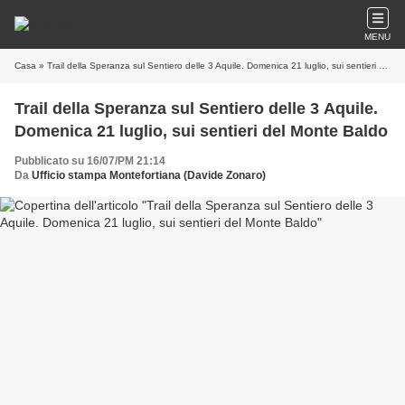
MENU
Casa
» Trail della Speranza sul Sentiero delle 3 Aquile. Domenica 21 luglio, sui sentieri del Monte Baldo
Trail della Speranza sul Sentiero delle 3 Aquile.
Domenica 21 luglio, sui sentieri del Monte Baldo
Pubblicato su 16/07/PM 21:14
Da
Ufficio stampa Montefortiana (Davide Zonaro)