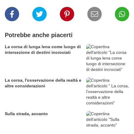
Potrebbe anche piacerti
La corsa di lunga lena come luogo di
intersezione di destini incrociati
La corsa, l'osservazione della realtà e
altre considerazioni
Sulla strada, accanto