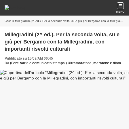
MENU
Casa
» Millegradini (2^ ed.). Per la seconda volta, su e giù per Bergamo con la Millegradini, con importanti risvolti culturali
Millegradini (2^ ed.). Per la seconda volta, su e
giù per Bergamo con la Millegradini, con
importanti risvolti culturali
Pubblicato su 15/09/AM 06:45
Da
(Fonti varie e comunicato stampa ) Ultramaratone, maratone e dintorni