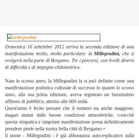
Domenica 16 settembre 2012 arriva la seconda edizione di una
manifestazione molto, molto particolare: la
Millegradini,
che si
svolgerà nella parte di Bergamo. Tre i percorsi, con livelli diversi
di difficoltà e di impegno chilometrico.
Nata lo scorso anno, la Millegradini la si può definire come una
manifestazione podistica culturale di successo in quanto lo scorso
anno, alla sua prima edizione, aveva registrato un buonissimo
afflusso di pubblico, attorno alle 600 unità.
Quest'anno è lecito pensare che il numero sia anche maggiore,
magari aiutati dalle buone condizioni atmosferiche, cosicchè
questa simpatica e singolare manifestazione possa definitivamente
prendere piede nella nostra bella città di Bergamo.+
Il nome - Millegradini - è già abbastanza auto-esplicativo sulla