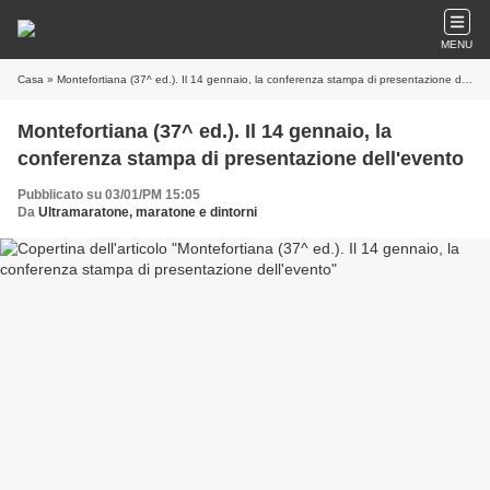
MENU
Casa
» Montefortiana (37^ ed.). Il 14 gennaio, la conferenza stampa di presentazione dell'evento
Montefortiana (37^ ed.). Il 14 gennaio, la
conferenza stampa di presentazione dell'evento
Pubblicato su 03/01/PM 15:05
Da
Ultramaratone, maratone e dintorni