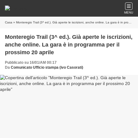
MENU
Casa
» Monteregio Trail (3^ ed.). Già aperte le iscrizioni, anche online. La gara è in programma per il prossimo 20 aprile
Monteregio Trail (3^ ed.). Già aperte le iscrizioni,
anche online. La gara è in programma per il
prossimo 20 aprile
Pubblicato su 16/01/AM 00:17
Da
Comunicato Ufficio stampa (ivo Casorati)