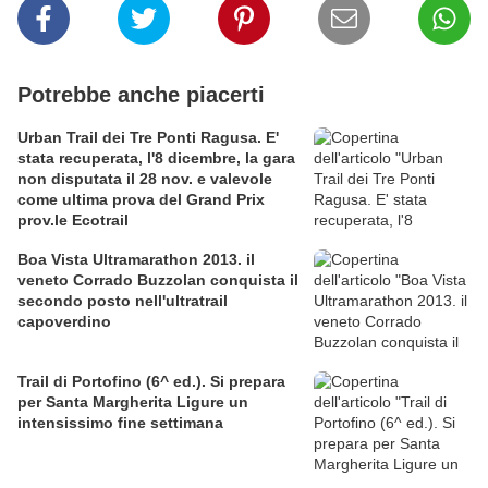
Potrebbe anche piacerti
Urban Trail dei Tre Ponti Ragusa. E'
stata recuperata, l'8 dicembre, la gara
non disputata il 28 nov. e valevole
come ultima prova del Grand Prix
prov.le Ecotrail
Boa Vista Ultramarathon 2013. il
veneto Corrado Buzzolan conquista il
secondo posto nell'ultratrail
capoverdino
Trail di Portofino (6^ ed.). Si prepara
per Santa Margherita Ligure un
intensissimo fine settimana