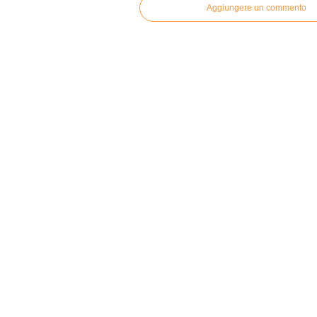
Aggiungere un commento