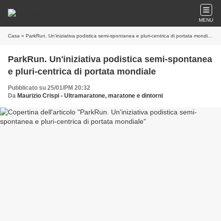
MENU
Casa
» ParkRun. Un'iniziativa podistica semi-spontanea e pluri-centrica di portata mondiale
ParkRun. Un'iniziativa podistica semi-spontanea
e pluri-centrica di portata mondiale
Pubblicato su 25/01/PM 20:32
Da
Maurizio Crispi - Ultramaratone, maratone e dintorni