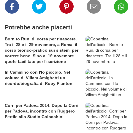
Potrebbe anche piacerti
Born to Run, di corsa per rinascere.
Tra il 28 e il 29 novembre, a Roma, il
corso teorico-pratico sui sistemi per
correre bene. Sino al 19 novembre
quote facilitate per l'iscrizione
In Cammino con l'Io piccolo. Nel
volume di Viliam Amighetti un
ricordo/biografia di Roby Piantoni
Corri per Padova 2014. Dopo la Corri
per Padova, incontro con Ruggero
Pertile allo Stadio Colbachini