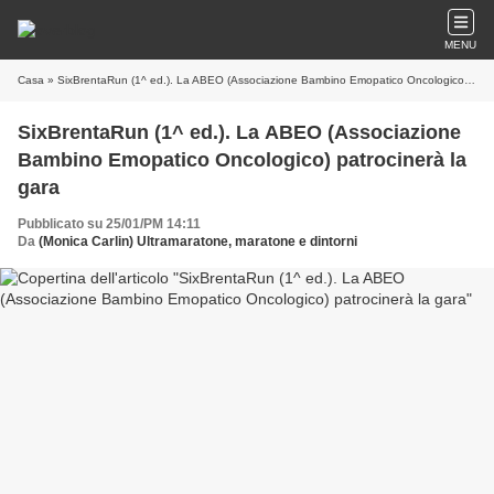
MENU
Casa
» SixBrentaRun (1^ ed.). La ABEO (Associazione Bambino Emopatico Oncologico) patrocinerà la gara
SixBrentaRun (1^ ed.). La ABEO (Associazione
Bambino Emopatico Oncologico) patrocinerà la
gara
Pubblicato su 25/01/PM 14:11
Da
(Monica Carlin) Ultramaratone, maratone e dintorni