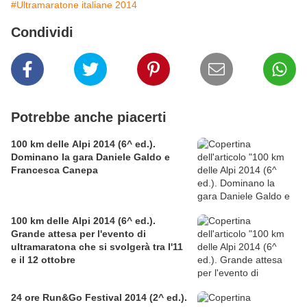
#Ultramaratone italiane 2014
Condividi
Potrebbe anche piacerti
100 km delle Alpi 2014 (6^ ed.).
Dominano la gara Daniele Galdo e
Francesca Canepa
100 km delle Alpi 2014 (6^ ed.).
Grande attesa per l'evento di
ultramaratona che si svolgerà tra l'11
e il 12 ottobre
24 ore Run&Go Festival 2014 (2^ ed.).