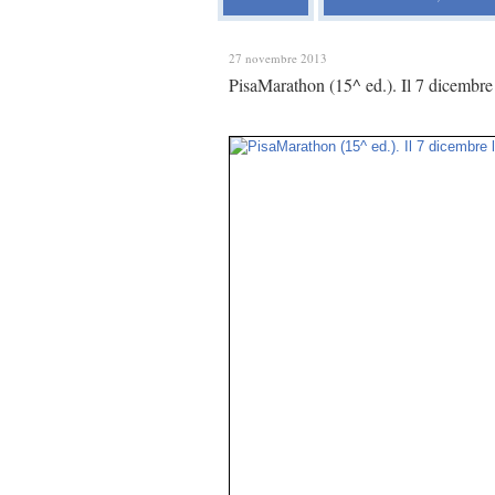
27 novembre 2013
PisaMarathon (15^ ed.). Il 7 dicembre 