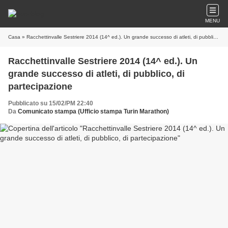
MENU
Casa
» Racchettinvalle Sestriere 2014 (14^ ed.). Un grande successo di atleti, di pubblico, di partecipazione
Racchettinvalle Sestriere 2014 (14^ ed.). Un
grande successo di atleti, di pubblico, di
partecipazione
Pubblicato su 15/02/PM 22:40
Da
Comunicato stampa (Ufficio stampa Turin Marathon)