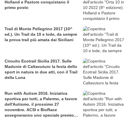
Holland e Pastore conquistano il
primo posto
Trail di Monte Pellegrino 2017 (10^
ed.). Un Trail da 10 e lode, da sempre
la prova trail più amata dai Siciliani
Circuito Ecotrail Sicilia 2017. Sulle
Madonie di Caltavuturo la festa dello
sport in natura in due atti, con il Trail
della Luna
Run with Autism 2016. Iniziativa
sportiva per tutti, a Palermo, a favore
dell'Autismo, il prossimo 27
novembre. ACSI e BioRace
assegneranno uno speciale premio
per la solidarietà nella competitiva