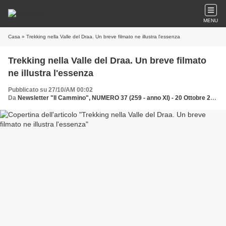
MENU
Casa
» Trekking nella Valle del Draa. Un breve filmato ne illustra l'essenza
Trekking nella Valle del Draa. Un breve filmato
ne illustra l'essenza
Pubblicato su 27/10/AM 00:02
Da
Newsletter "Il Cammino", NUMERO 37 (259 - anno XI) - 20 Ottobre 2011