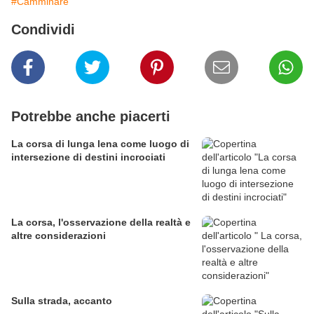
#Camminare
Condividi
Potrebbe anche piacerti
La corsa di lunga lena come luogo di
intersezione di destini incrociati
La corsa, l'osservazione della realtà e
altre considerazioni
Sulla strada, accanto