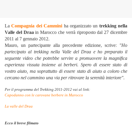
La
Compagnia dei Cammini
ha organizzato un
trekking nella
Valle del Draa
in Marocco che verrà riproposto dal 27 dicembre
2011 al 7 gennaio 2012.
Mauro, un partecipante alla precedente edizione, scrive:
"Ho
partecipato al trekking nella Valle del Draa e ho preparato il
seguente video che potrebbe servire a promuovere la magnifica
esperienza vissuta insieme ai berberi. Spero di essere stato di
vostro aiuto, ma soprattutto di essere stato di aiuto a coloro che
cercano nel cammino una via per ritrovare la serenità interiore".
Per il programma del Trekking 2011-2012 vai al link:
Capodanno con le carovane berbere in Marocco
La valle del Draa
Ecco il breve filmato