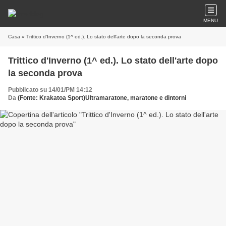
MENU
Casa
» Trittico d'Inverno (1^ ed.). Lo stato dell'arte dopo la seconda prova
Trittico d'Inverno (1^ ed.). Lo stato dell'arte dopo
la seconda prova
Pubblicato su 14/01/PM 14:12
Da
(Fonte: Krakatoa Sport)Ultramaratone, maratone e dintorni