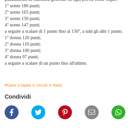
1° uomo 180 punti;
2° uomo 165 punti;
3° uomo 150 punti;
4° uomo 147 punti;
a seguire a scalare di 1 punto fino al 150°, a tutti gli altri 1 punto.
1° donna 120 punti;
2° donna 110 punti;
3° donna 100 punti;
4° donna 97 punti;
a seguire a scalare di un punto fino all'ultimo.
#Gare a tappe e circuiti in Italia
Condividi