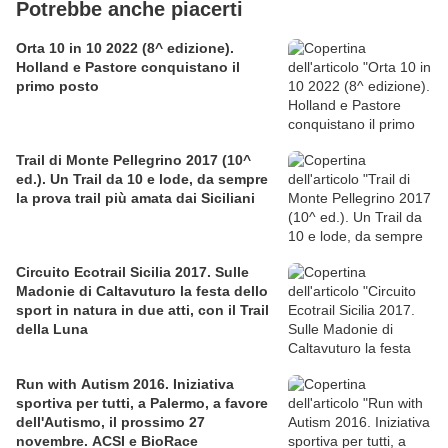
Potrebbe anche piacerti
Orta 10 in 10 2022 (8^ edizione).
Holland e Pastore conquistano il
primo posto
Trail di Monte Pellegrino 2017 (10^
ed.). Un Trail da 10 e lode, da sempre
la prova trail più amata dai Siciliani
Circuito Ecotrail Sicilia 2017. Sulle
Madonie di Caltavuturo la festa dello
sport in natura in due atti, con il Trail
della Luna
Run with Autism 2016. Iniziativa
sportiva per tutti, a Palermo, a favore
dell'Autismo, il prossimo 27
novembre. ACSI e BioRace