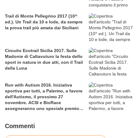
Trail di Monte Pellegrino 2017 (10^
ed.). Un Trail da 10 e lode, da sempre
la prova trail più amata dai Siciliani
Circuito Ecotrail Sicilia 2017. Sulle
Madonie di Caltavuturo la festa dello
sport in natura in due atti, con il Trail
della Luna
Run with Autism 2016. Iniziativa
sportiva per tutti, a Palermo, a favore
dell'Autismo, il prossimo 27
novembre. ACSI e BioRace
assegneranno uno speciale premio
per la solidarietà nella competitiva
Commenti