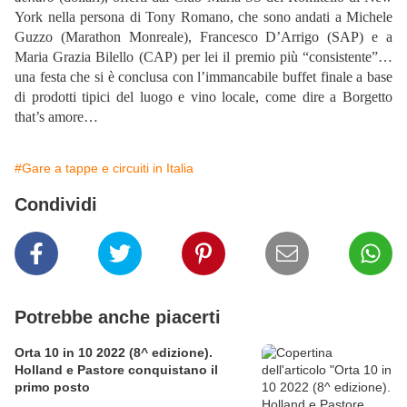
York nella persona di Tony Romano, che sono andati a Michele
Guzzo (Marathon Monreale), Francesco D’Arrigo (SAP) e a
Maria Grazia Bilello (CAP) per lei il premio più “consistente”…
una festa che si è conclusa con l’immancabile buffet finale a base
di prodotti tipici del luogo e vino locale, come dire a Borgetto
that’s amore…
#Gare a tappe e circuiti in Italia
Condividi
Potrebbe anche piacerti
Orta 10 in 10 2022 (8^ edizione).
Holland e Pastore conquistano il
primo posto