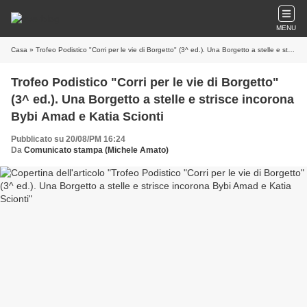
MENU
Casa
» Trofeo Podistico "Corri per le vie di Borgetto" (3^ ed.). Una Borgetto a stelle e strisce incorona Bybi Amad e Katia Scionti
Trofeo Podistico "Corri per le vie di Borgetto"
(3^ ed.). Una Borgetto a stelle e strisce incorona
Bybi Amad e Katia Scionti
Pubblicato su 20/08/PM 16:24
Da
Comunicato stampa (Michele Amato)