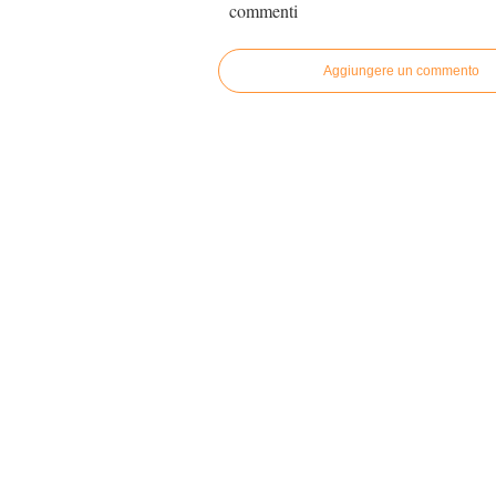
commenti
Aggiungere un commento