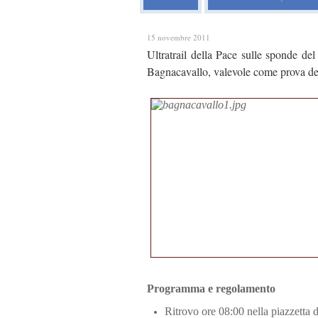
15 novembre 2011
Ultratrail della Pace sulle sponde d
Bagnacavallo, valevole come prova de
Programma e regolamento
Ritrovo ore 08:00 nella piazzetta d