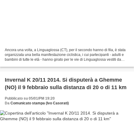
Ancora una volta, a Linguaglossa (CT), per il secondo hanno di fila, è stata
organizzata una bella manifestazione ciclistica, i cui partecipanti - adulti e
bambini di tutte le età - hanno girato per le vie di Linguaglossa vestiti da
Babbo Natale, per...
Invernal K 20/11 2014. Si disputerà a Ghemme
(NO) il 9 febbraio sulla distanza di 20 o di 11 km
Pubblicato su 05/01/PM 19:20
Da
Comunicato stampa (Ivo Casorati)