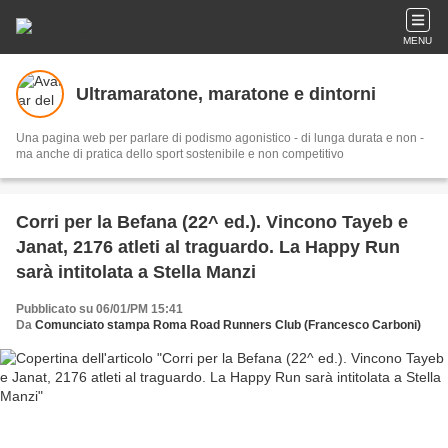
MENU
Ultramaratone, maratone e dintorni
Una pagina web per parlare di podismo agonistico - di lunga durata e non -
ma anche di pratica dello sport sostenibile e non competitivo
Corri per la Befana (22^ ed.). Vincono Tayeb e
Janat, 2176 atleti al traguardo. La Happy Run
sarà intitolata a Stella Manzi
Pubblicato su 06/01/PM 15:41
Da
Comunciato stampa Roma Road Runners Club (Francesco Carboni)