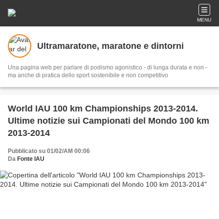
MENU
Ultramaratone, maratone e dintorni
Una pagina web per parlare di podismo agonistico - di lunga durata e non -
ma anche di pratica dello sport sostenibile e non competitivo
World IAU 100 km Championships 2013-2014.
Ultime notizie sui Campionati del Mondo 100 km
2013-2014
Pubblicato su 01/02/AM 00:06
Da
Fonte IAU