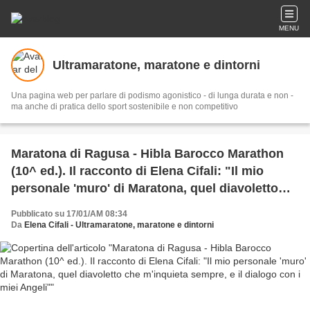
MENU
Ultramaratone, maratone e dintorni
Una pagina web per parlare di podismo agonistico - di lunga durata e non -
ma anche di pratica dello sport sostenibile e non competitivo
Maratona di Ragusa - Hibla Barocco Marathon
(10^ ed.). Il racconto di Elena Cifali: "Il mio
personale 'muro' di Maratona, quel diavoletto
che m'inquieta sempre, e il dialogo con i miei
Pubblicato su 17/01/AM 08:34
Angeli"
Da
Elena Cifali - Ultramaratone, maratone e dintorni