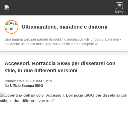
MENU
Ultramaratone, maratone e dintorni
Una pagina web per parlare di podismo agonistico - di lunga durata e non -
ma anche di pratica dello sport sostenibile e non competitivo
Accessori. Borraccia SIGG per dissetarsi con
stile, in due differenti versioni
Pubblicato su 03/11/PM 13:15
Da
Ufficio Stampa SIGG