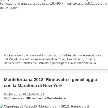
Vuoi scrivere il tuo nome sul libro dei record dell'Autodromo Internazionale
del Mugello accanto a quelli di Valentino Rossi, Alex Zanardi, Rubens
Barrichello? E' sufficiente iscriversi e partecipare alla 1^ edizione della
Mugello GP Run, gara podistica...
Montefortiana 2012. Rinnovato il gemellaggio
con la Maratona di New York
Pubblicato su 01/11/AM 01:02
Da
Comunicato Ufficio Stampa Montefortiana