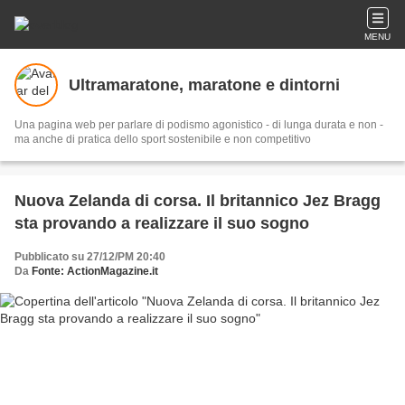
MENU
Ultramaratone, maratone e dintorni
Una pagina web per parlare di podismo agonistico - di lunga durata e non -
ma anche di pratica dello sport sostenibile e non competitivo
Nuova Zelanda di corsa. Il britannico Jez Bragg
sta provando a realizzare il suo sogno
Pubblicato su 27/12/PM 20:40
Da
Fonte: ActionMagazine.it