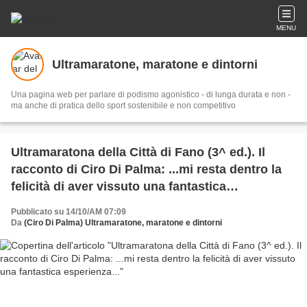
MENU
Ultramaratone, maratone e dintorni
Una pagina web per parlare di podismo agonistico - di lunga durata e non -
ma anche di pratica dello sport sostenibile e non competitivo
Ultramaratona della Città di Fano (3^ ed.). Il
racconto di Ciro Di Palma: ...mi resta dentro la
felicità di aver vissuto una fantastica
esperienza...
Pubblicato su 14/10/AM 07:09
Da
(Ciro Di Palma) Ultramaratone, maratone e dintorni