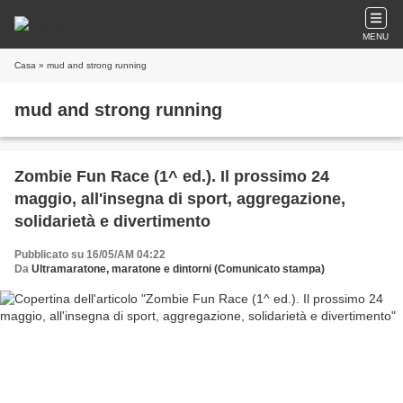
MENU
Casa
» mud and strong running
mud and strong running
Zombie Fun Race (1^ ed.). Il prossimo 24
maggio, all'insegna di sport, aggregazione,
solidarietà e divertimento
Pubblicato su 16/05/AM 04:22
Da
Ultramaratone, maratone e dintorni (Comunicato stampa)