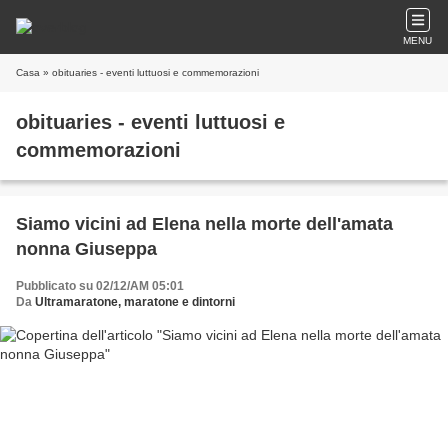
MENU
Casa
» obituaries - eventi luttuosi e commemorazioni
obituaries - eventi luttuosi e
commemorazioni
Siamo vicini ad Elena nella morte dell'amata
nonna Giuseppa
Pubblicato su 02/12/AM 05:01
Da
Ultramaratone, maratone e dintorni