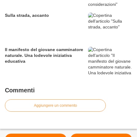
Sulla strada, accanto
Il manifesto del giovane camminatore
naturale. Una lodevole iniziativa
educativa
Commenti
Aggiungere un commento