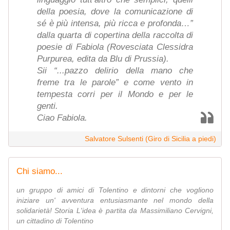
della poesia, dove la comunicazione di
sé è più intensa, più ricca e profonda…”
dalla quarta di copertina della raccolta di
poesie di Fabiola (Rovesciata Clessidra
Purpurea, edita da Blu di Prussia).
Sii “...pazzo delirio della mano che
freme tra le parole” e come vento in
tempesta corri per il Mondo e per le
genti.
Ciao Fabiola.
Salvatore Sulsenti (Giro di Sicilia a piedi)
Chi siamo...
un gruppo di amici di Tolentino e dintorni che vogliono
iniziare un' avventura entusiasmante nel mondo della
solidarietà! Storia L'idea è partita da Massimiliano Cervigni,
un cittadino di Tolentino