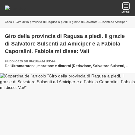
MENU
Casa
» Giro della provincia di Ragusa a piedi. Il grazie di Salvatore Sulsenti ad Amiciper e a Fabiola Caporalini. Fabiola mi disse: Vai!
Giro della provincia di Ragusa a piedi. Il grazie
di Salvatore Sulsenti ad Amiciper e a Fabiola
Caporalini. Fabiola mi disse: Vai!
Pubblicato su 06/10/AM 09:44
Da
Ultramaratone, maratone e dintorni (Redazione, Salvatore Sulsenti, fonti web)