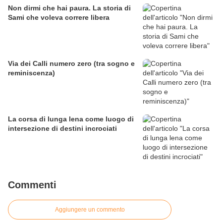
Non dirmi che hai paura. La storia di
Sami che voleva correre libera
Via dei Calli numero zero (tra sogno e
reminiscenza)
La corsa di lunga lena come luogo di
intersezione di destini incrociati
Commenti
Aggiungere un commento