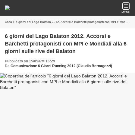
MENU
Casa
» 6 giorni del Lago Balaton 2012. Accorsi e Barchetti protagonisti con MPI e Mondiali alla 6 giorni sulle rive del Balaton
6 giorni del Lago Balaton 2012. Accorsi e
Barchetti protagonisti con MPI e Mondiali alla 6
giorni sulle rive del Balaton
Pubblicato su 15/05/PM 16:29
Da
Comunicazione 6 Giorni Running 2012 (Claudio Bernagozzi)