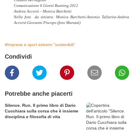
Comunicazione 6 Giorni Running 2012
Andrea Accorsi – Monica Barchetti
Nella foto da sinistra: Monica Barchetti-Antonio Tallarita-Andrea
Accorsi-Giovanni Piscopo (foto Marazzi)
#Imprese e sport estremi "sostenibili"
Condividi
Potrebbe anche piacerti
Silence. Run. Il primo libro di Dario
Cucchiara sulla corsa che è insieme
disciplina e filosofia di vita