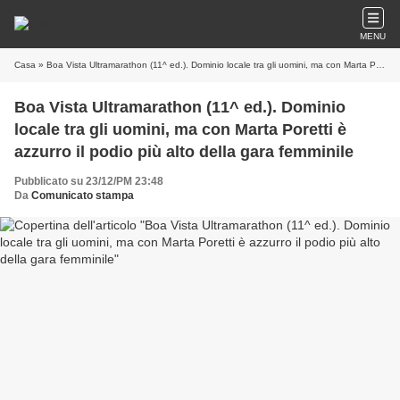
MENU
Casa
» Boa Vista Ultramarathon (11^ ed.). Dominio locale tra gli uomini, ma con Marta Poretti è azzurro il podio più alto della gara femminile
Boa Vista Ultramarathon (11^ ed.). Dominio
locale tra gli uomini, ma con Marta Poretti è
azzurro il podio più alto della gara femminile
Pubblicato su 23/12/PM 23:48
Da
Comunicato stampa