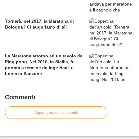
Tornerà, nel 2017, la Maratona di
Bologna? Ci auguriamo di sì!
La Maratona attorno ad un tavolo da
Ping pong. Nel 2010, in Sicilia, fu
portata a termine da Inge Hack e
Lorenzo Sanzone
Commenti
Aggiungere un commento