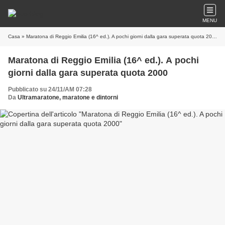
MENU
Casa
» Maratona di Reggio Emilia (16^ ed.). A pochi giorni dalla gara superata quota 2000
Maratona di Reggio Emilia (16^ ed.). A pochi
giorni dalla gara superata quota 2000
Pubblicato su 24/11/AM 07:28
Da
Ultramaratone, maratone e dintorni