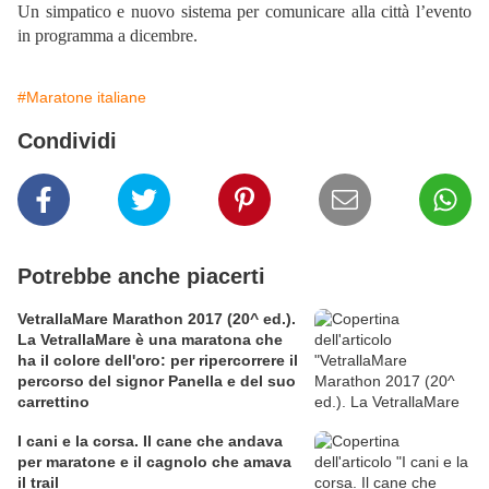
Un simpatico e nuovo sistema per comunicare alla città l’evento
in programma a dicembre.
#Maratone italiane
Condividi
Potrebbe anche piacerti
VetrallaMare Marathon 2017 (20^ ed.).
La VetrallaMare è una maratona che
ha il colore dell'oro: per ripercorrere il
percorso del signor Panella e del suo
carrettino
I cani e la corsa. Il cane che andava
per maratone e il cagnolo che amava
il trail