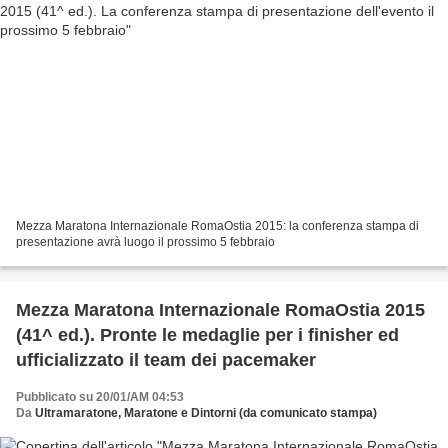
Mezza Maratona Internazionale RomaOstia 2015: la conferenza stampa di
presentazione avrà luogo il prossimo 5 febbraio
Mezza Maratona Internazionale RomaOstia 2015
(41^ ed.). Pronte le medaglie per i finisher ed
ufficializzato il team dei pacemaker
Pubblicato su 20/01/AM 04:53
Da
Ultramaratone, Maratone e Dintorni (da comunicato stampa)