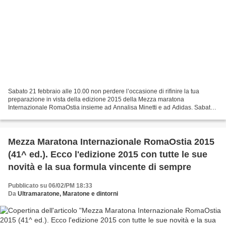
Sabato 21 febbraio alle 10.00 non perdere l’occasione di rifinire la tua
preparazione in vista della edizione 2015 della Mezza maratona
Internazionale RomaOstia insieme ad Annalisa Minetti e ad Adidas. Sabato
21 febbraio alle ore 10.00, presso l’Adidas...
Mezza Maratona Internazionale RomaOstia 2015
(41^ ed.). Ecco l'edizione 2015 con tutte le sue
novità e la sua formula vincente di sempre
Pubblicato su 06/02/PM 18:33
Da
Ultramaratone, Maratone e dintorni