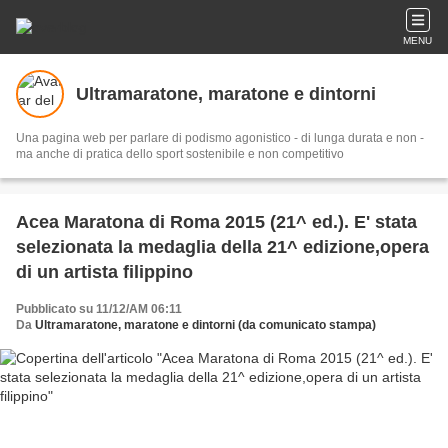
MENU
Ultramaratone, maratone e dintorni
Una pagina web per parlare di podismo agonistico - di lunga durata e non -
ma anche di pratica dello sport sostenibile e non competitivo
Acea Maratona di Roma 2015 (21^ ed.). E' stata
selezionata la medaglia della 21^ edizione,opera
di un artista filippino
Pubblicato su 11/12/AM 06:11
Da
Ultramaratone, maratone e dintorni (da comunicato stampa)