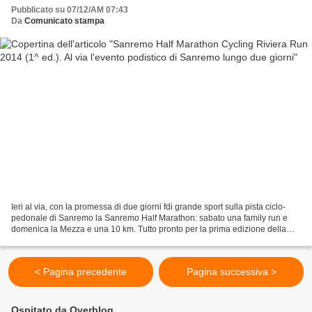
Pubblicato su 07/12/AM 07:43
Da
Comunicato stampa
Ieri al via, con la promessa di due giorni fdi grande sport sulla pista ciclo-
pedonale di Sanremo la Sanremo Half Marathon: sabato una family run e
domenica la Mezza e una 10 km. Tutto pronto per la prima edizione della
Sanremo Half Marathon e della Sanremo...
< Pagina precedente
Pagina successiva >
Ospitato da Overblog