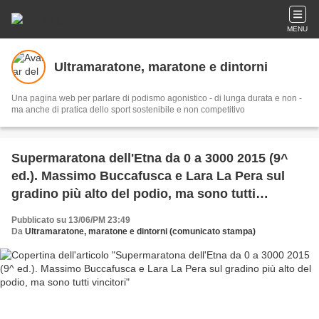
MENU
Ultramaratone, maratone e dintorni
Una pagina web per parlare di podismo agonistico - di lunga durata e non -
ma anche di pratica dello sport sostenibile e non competitivo
Supermaratona dell'Etna da 0 a 3000 2015 (9^
ed.). Massimo Buccafusca e Lara La Pera sul
gradino più alto del podio, ma sono tutti
vincitori
Pubblicato su 13/06/PM 23:49
Da
Ultramaratone, maratone e dintorni (comunicato stampa)