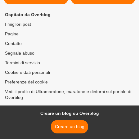
Ospitato da Overblog
I migliori post
Pagine
Contatto
Segnala abuso
Termini di servizio
Cookie e dati personali
Preferenze dei cookie
Vedi il profilo di Ultramaratone, maratone e dintorni sul portale di
Overblog
Creare un blog su Overblog
Creare un blog