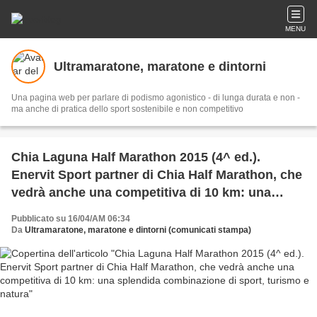
MENU
Ultramaratone, maratone e dintorni
Una pagina web per parlare di podismo agonistico - di lunga durata e non -
ma anche di pratica dello sport sostenibile e non competitivo
Chia Laguna Half Marathon 2015 (4^ ed.).
Enervit Sport partner di Chia Half Marathon, che
vedrà anche una competitiva di 10 km: una
splendida combinazione di sport, turismo e
Pubblicato su 16/04/AM 06:34
natura
Da
Ultramaratone, maratone e dintorni (comunicati stampa)