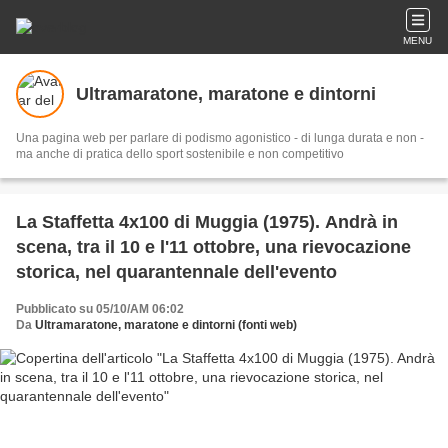
MENU
Ultramaratone, maratone e dintorni
Una pagina web per parlare di podismo agonistico - di lunga durata e non -
ma anche di pratica dello sport sostenibile e non competitivo
La Staffetta 4x100 di Muggia (1975). Andrà in
scena, tra il 10 e l'11 ottobre, una rievocazione
storica, nel quarantennale dell'evento
Pubblicato su 05/10/AM 06:02
Da
Ultramaratone, maratone e dintorni (fonti web)