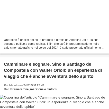
Unbroken è un film del 2014 prodotto e diretto da Angelina Jolie , la sua
seconda pellicola come regista. Il film che sarà in programmazione nelle
sale cinematografiche nel corso del 2014, è stato presentato ufficialmente i
occasione delle recenti Olimpiadi...
Camminare e sognare. Sino a Santiago de
Compostela con Walter Orioli: un esperienza di
viaggio che è anche avventura dello spirito
Pubblicato su 24/01/PM 17:41
Da
Ultramaratone, maratone e dintorni