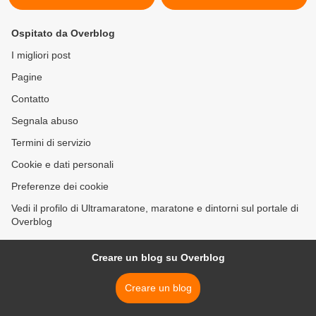
Ospitato da Overblog
I migliori post
Pagine
Contatto
Segnala abuso
Termini di servizio
Cookie e dati personali
Preferenze dei cookie
Vedi il profilo di Ultramaratone, maratone e dintorni sul portale di
Overblog
Creare un blog su Overblog
Creare un blog