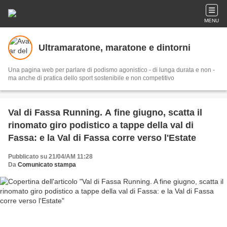
MENU
Ultramaratone, maratone e dintorni
Una pagina web per parlare di podismo agonistico - di lunga durata e non -
ma anche di pratica dello sport sostenibile e non competitivo
Val di Fassa Running. A fine giugno, scatta il
rinomato giro podistico a tappe della val di
Fassa: e la Val di Fassa corre verso l'Estate
Pubblicato su 21/04/AM 11:28
Da
Comunicato stampa