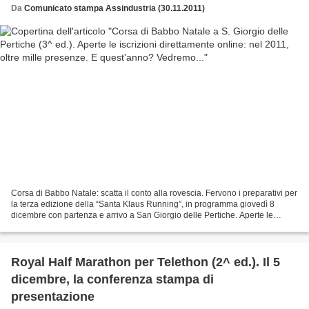
Da
Comunicato stampa Assindustria (30.11.2011)
Corsa di Babbo Natale: scatta il conto alla rovescia. Fervono i preparativi per
la terza edizione della “Santa Klaus Running”, in programma giovedì 8
dicembre con partenza e arrivo a San Giorgio delle Pertiche. Aperte le
iscrizioni nel sito www.maratoninasulgraticolato....
Royal Half Marathon per Telethon (2^ ed.). Il 5
dicembre, la conferenza stampa di
presentazione