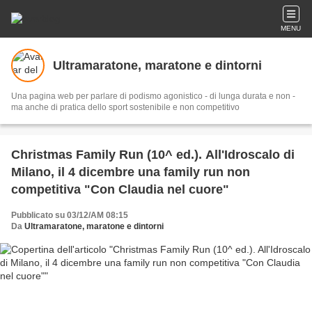
MENU
Ultramaratone, maratone e dintorni
Una pagina web per parlare di podismo agonistico - di lunga durata e non -
ma anche di pratica dello sport sostenibile e non competitivo
Christmas Family Run (10^ ed.). All'Idroscalo di
Milano, il 4 dicembre una family run non
competitiva "Con Claudia nel cuore"
Pubblicato su 03/12/AM 08:15
Da
Ultramaratone, maratone e dintorni