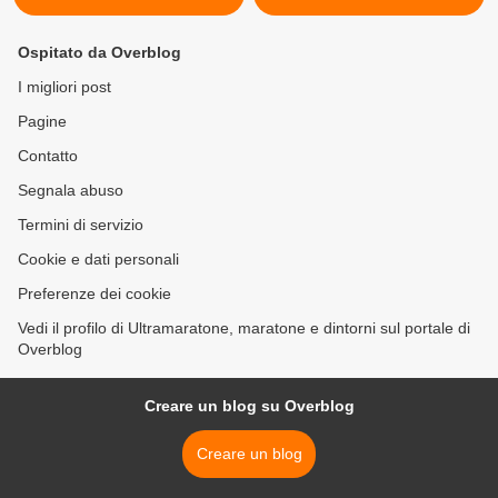
Ospitato da Overblog
I migliori post
Pagine
Contatto
Segnala abuso
Termini di servizio
Cookie e dati personali
Preferenze dei cookie
Vedi il profilo di Ultramaratone, maratone e dintorni sul portale di
Overblog
Creare un blog su Overblog
Creare un blog