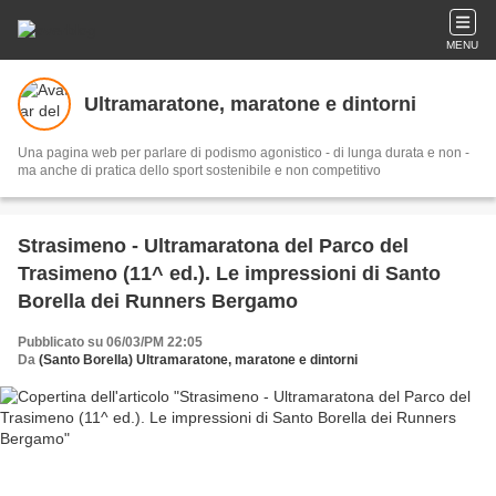
MENU
Ultramaratone, maratone e dintorni
Una pagina web per parlare di podismo agonistico - di lunga durata e non -
ma anche di pratica dello sport sostenibile e non competitivo
Strasimeno - Ultramaratona del Parco del
Trasimeno (11^ ed.). Le impressioni di Santo
Borella dei Runners Bergamo
Pubblicato su 06/03/PM 22:05
Da
(Santo Borella) Ultramaratone, maratone e dintorni