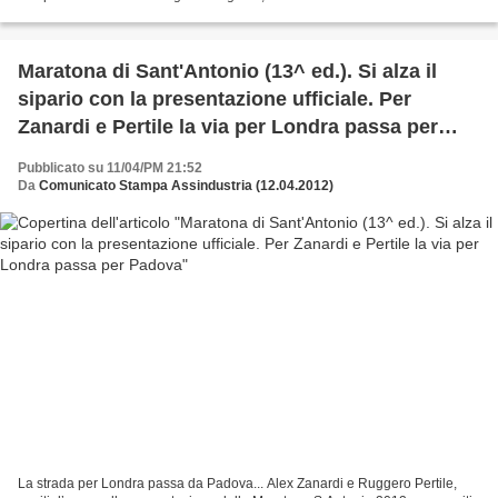
atleti iscritti alla gara competitiva...
Maratona di Sant'Antonio (13^ ed.). Si alza il
sipario con la presentazione ufficiale. Per
Zanardi e Pertile la via per Londra passa per
Padova
Pubblicato su 11/04/PM 21:52
Da
Comunicato Stampa Assindustria (12.04.2012)
La strada per Londra passa da Padova... Alex Zanardi e Ruggero Pertile,