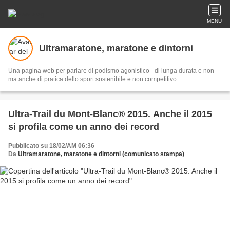
MENU
Ultramaratone, maratone e dintorni
Una pagina web per parlare di podismo agonistico - di lunga durata e non -
ma anche di pratica dello sport sostenibile e non competitivo
Ultra-Trail du Mont-Blanc® 2015. Anche il 2015
si profila come un anno dei record
Pubblicato su 18/02/AM 06:36
Da
Ultramaratone, maratone e dintorni (comunicato stampa)