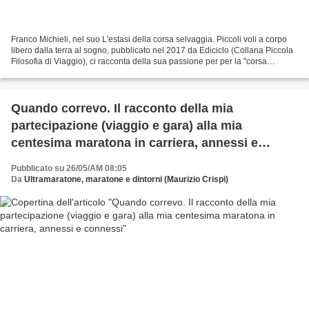
Franco Michieli, nel suo L'estasi della corsa selvaggia. Piccoli voli a corpo
libero dalla terra al sogno, pubblicato nel 2017 da Ediciclo (Collana Piccola
Filosofia di Viaggio), ci racconta della sua passione per per la "corsa
selvaggia" e del suo specialissimo...
Quando correvo. Il racconto della mia
partecipazione (viaggio e gara) alla mia
centesima maratona in carriera, annessi e
connessi
Pubblicato su 26/05/AM 08:05
Da
Ultramaratone, maratone e dintorni (Maurizio Crispi)