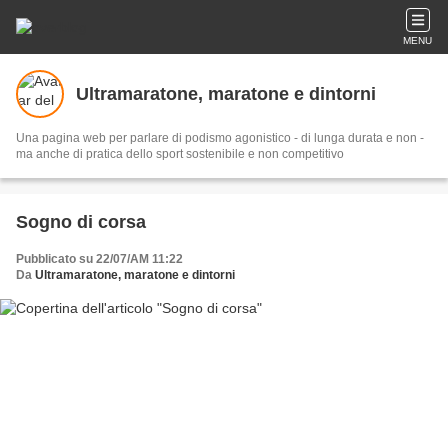
MENU
Ultramaratone, maratone e dintorni
Una pagina web per parlare di podismo agonistico - di lunga durata e non -
ma anche di pratica dello sport sostenibile e non competitivo
Sogno di corsa
Pubblicato su 22/07/AM 11:22
Da
Ultramaratone, maratone e dintorni