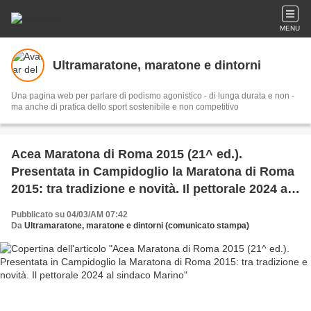
MENU
Ultramaratone, maratone e dintorni
Una pagina web per parlare di podismo agonistico - di lunga durata e non -
ma anche di pratica dello sport sostenibile e non competitivo
Acea Maratona di Roma 2015 (21^ ed.).
Presentata in Campidoglio la Maratona di Roma
2015: tra tradizione e novità. Il pettorale 2024 al
sindaco Marino
Pubblicato su 04/03/AM 07:42
Da
Ultramaratone, maratone e dintorni (comunicato stampa)