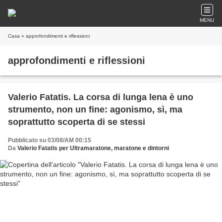
MENU
Casa
» approfondimenti e riflessioni
approfondimenti e riflessioni
Valerio Fatatis. La corsa di lunga lena è uno
strumento, non un fine: agonismo, sì, ma
soprattutto scoperta di se stessi
Pubblicato su 03/08/AM 00:15
Da
Valerio Fatatis per Ultramaratone, maratone e dintorni