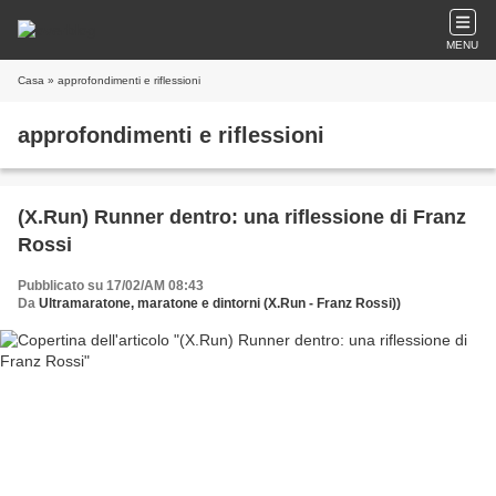
MENU
Casa
» approfondimenti e riflessioni
approfondimenti e riflessioni
(X.Run) Runner dentro: una riflessione di Franz
Rossi
Pubblicato su 17/02/AM 08:43
Da
Ultramaratone, maratone e dintorni (X.Run - Franz Rossi))