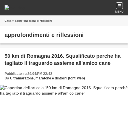
MENU
Casa
» approfondimenti e riflessioni
approfondimenti e riflessioni
50 km di Romagna 2016. Squalificato perchè ha
tagliato il traguardo assieme all'amico cane
Pubblicato su 29/04/PM 22:42
Da
Ultramaratone, maratone e dintorni (fonti web)